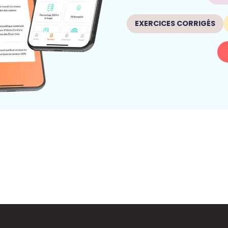
EXERCICES CORRIGÉS