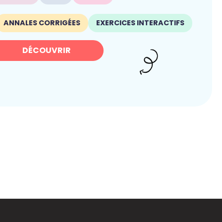
ANNALES CORRIGÉES
EXERCICES INTERACTIFS
DÉCOUVRIR