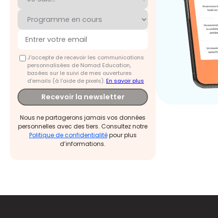
J'accepte de recevoir les communications
personnalisées de Nomad Education,
basées sur le suivi de mes ouvertures
d'emails (à l’aide de pixels).
En savoir plus
Recevoir la newsletter
Nous ne partagerons jamais vos données
personnelles avec des tiers. Consultez notre
Politique de confidentialité
pour plus
d’informations.