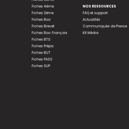
Fiches 4ème
NOS RESSOURCES
Fiches 3ème
FAQ et support
Fiches Bac
Actualités
Fiches Brevet
Communiqués de Presse
Fiches Bac Français
Kit Média
Fiches BTS
Fiches Prépa
Fiches BUT
Fiches PASS
Fiches SUP