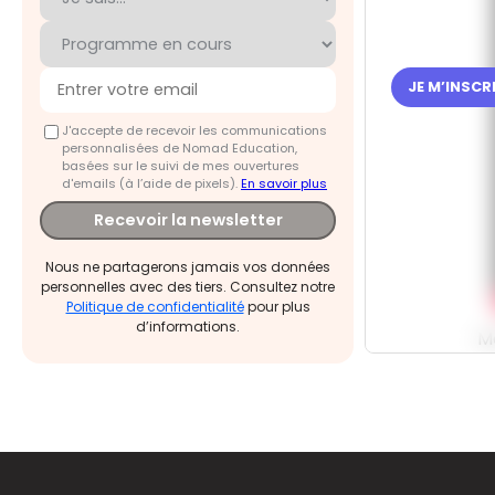
JE M’INSC
J'accepte de recevoir les communications
personnalisées de Nomad Education,
basées sur le suivi de mes ouvertures
d'emails (à l’aide de pixels).
En savoir plus
Recevoir la newsletter
Nous ne partagerons jamais vos données
personnelles avec des tiers. Consultez notre
Politique de confidentialité
pour plus
d’informations.
M