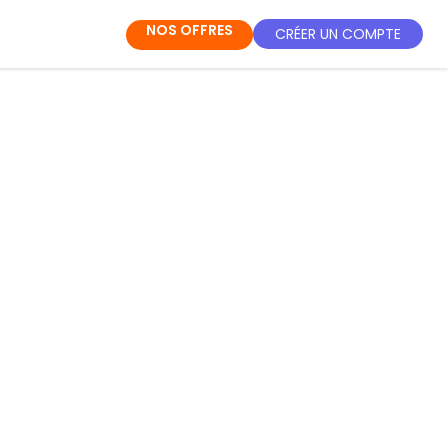
NOS OFFRES
CRÉER UN COMPTE