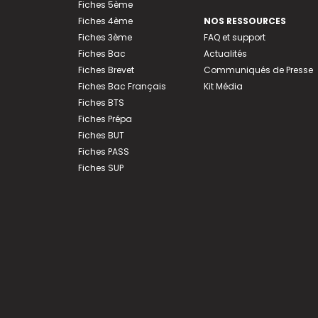
Fiches 5ème
Fiches 4ème
NOS RESSOURCES
Fiches 3ème
FAQ et support
Fiches Bac
Actualités
Fiches Brevet
Communiqués de Presse
Fiches Bac Français
Kit Média
Fiches BTS
Fiches Prépa
Fiches BUT
Fiches PASS
Fiches SUP