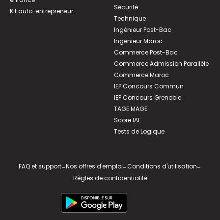
Sécurité
Kit auto-entrepreneur
Technique
Ingénieur Post-Bac
Ingénieur Maroc
Commerce Post-Bac
Commerce Admission Parallèle
Commerce Maroc
IEP Concours Commun
IEP Concours Grenoble
TAGE MAGE
Score IAE
Tests de Logique
FAQ et support
-
Nos offres d'emploi
-
Conditions d'utilisation
-
Règles de confidentialité