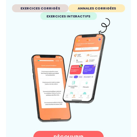
EXERCICES CORRIGÉS
ANNALES CORRIGÉES
EXERCICES INTERACTIFS