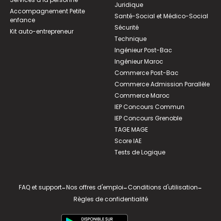
Juridique
Accompagnement Petite
Santé-Social et Médico-Social
enfance
Sécurité
Kit auto-entrepreneur
Technique
Ingénieur Post-Bac
Ingénieur Maroc
Commerce Post-Bac
Commerce Admission Parallèle
Commerce Maroc
IEP Concours Commun
IEP Concours Grenoble
TAGE MAGE
Score IAE
Tests de Logique
FAQ et support
-
Nos offres d'emploi
-
Conditions d'utilisation
-
Règles de confidentialité