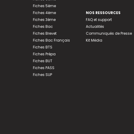
Fiches 5ème
Fiches 4ème
NOS RESSOURCES
Fiches 3ème
FAQ et support
Fiches Bac
Actualités
Fiches Brevet
Communiqués de Presse
Fiches Bac Français
Kit Média
Fiches BTS
Fiches Prépa
Fiches BUT
Fiches PASS
Fiches SUP