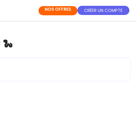
NOS OFFRES
CRÉER UN COMPTE
 🐍