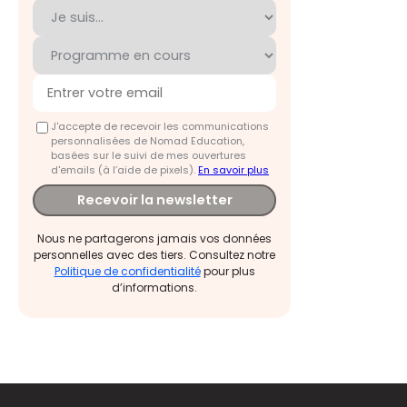
J'accepte de recevoir les communications
personnalisées de Nomad Education,
basées sur le suivi de mes ouvertures
d'emails (à l’aide de pixels).
En savoir plus
Recevoir la newsletter
Nous ne partagerons jamais vos données
personnelles avec des tiers. Consultez notre
Politique de confidentialité
pour plus
d’informations.