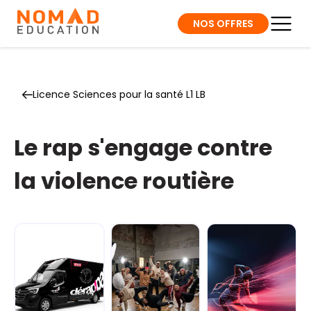
NOS OFFRES
Licence Sciences pour la santé L1 LB
Le rap s'engage contre
la violence routière