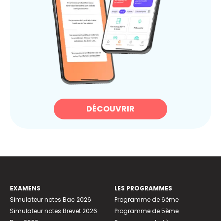
DÉCOUVRIR
EXAMENS
LES PROGRAMMES
Simulateur notes Bac 2026
Programme de 6ème
Simulateur notes Brevet 2026
Programme de 5ème