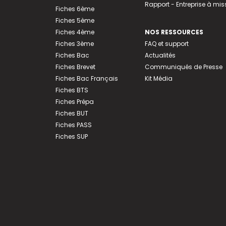
Rapport - Entreprise à mis
Fiches 6ème
Fiches 5ème
Fiches 4ème
NOS RESSOURCES
Fiches 3ème
FAQ et support
Fiches Bac
Actualités
Fiches Brevet
Communiqués de Presse
Fiches Bac Français
Kit Média
Fiches BTS
Fiches Prépa
Fiches BUT
Fiches PASS
Fiches SUP