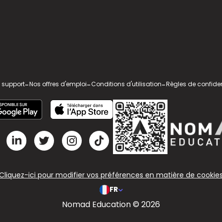
 support
-
Nos offres d'emploi
-
Conditions d'utilisation
-
Règles de confiden
Cliquez-ici pour modifier vos préférences en matière de cookie
FR
Nomad Education © 2026