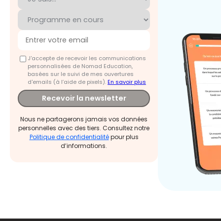
J'accepte de recevoir les communications
personnalisées de Nomad Education,
basées sur le suivi de mes ouvertures
d'emails (à l’aide de pixels).
En savoir plus
Recevoir la newsletter
Nous ne partagerons jamais vos données
personnelles avec des tiers. Consultez notre
Politique de confidentialité
pour plus
d’informations.