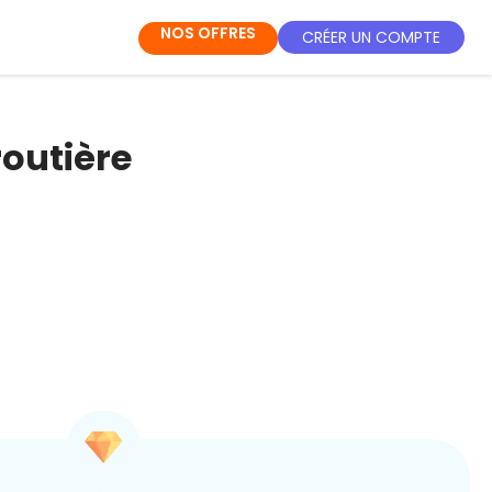
NOS OFFRES
CRÉER UN COMPTE
routière