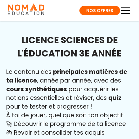
NOS OFFRES
LICENCE SCIENCES DE
L'ÉDUCATION 3E ANNÉE
Le contenu des
principales matières de
ta licence
, année par année, avec des
cours synthétiques
pour acquérir les
notions essentielles et réviser, des
quiz
pour te tester et progresser !
À toi de jouer, quel que soit ton objectif :
🚀 Découvrir le programme de ta licence
📚 Revoir et consolider tes acquis