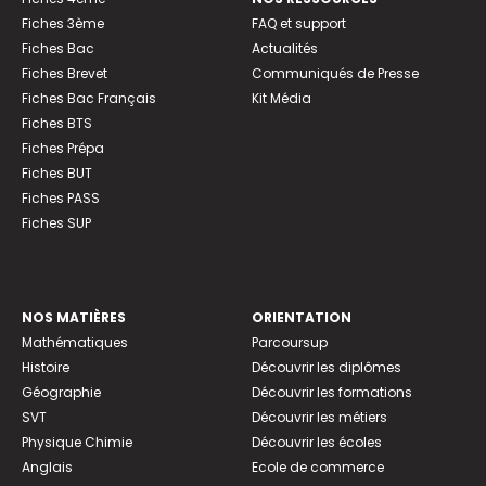
Fiches 3ème
FAQ et support
Fiches Bac
Actualités
Fiches Brevet
Communiqués de Presse
Fiches Bac Français
Kit Média
Fiches BTS
Fiches Prépa
Fiches BUT
Fiches PASS
Fiches SUP
NOS MATIÈRES
ORIENTATION
Mathématiques
Parcoursup
Histoire
Découvrir les diplômes
Géographie
Découvrir les formations
SVT
Découvrir les métiers
Physique Chimie
Découvrir les écoles
Anglais
Ecole de commerce