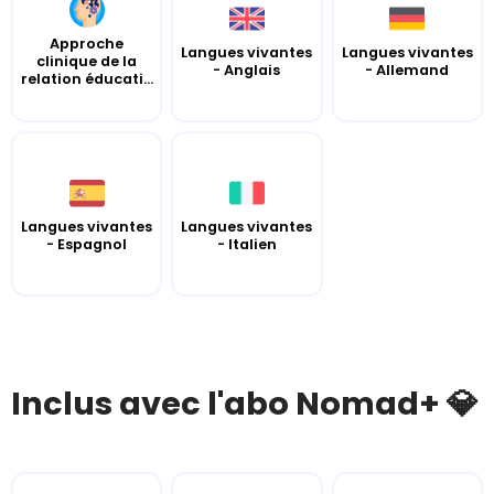
Approche
Langues vivantes
Langues vivantes
clinique de la
- Anglais
- Allemand
relation éducati...
Langues vivantes
Langues vivantes
- Espagnol
- Italien
Inclus avec l'abo Nomad+ 💎