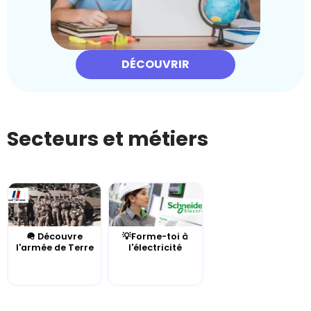
DÉCOUVRIR
Secteurs et métiers
🪖 Découvre
💡Forme-toi à
l'armée de Terre
l'électricité