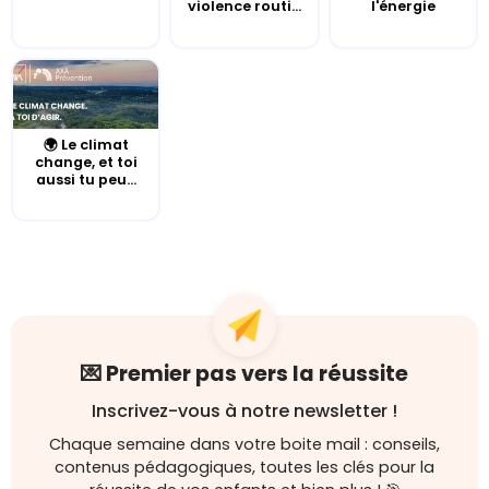
violence routi...
l'énergie
🌍 Le climat
change, et toi
aussi tu peu...
💌 Premier pas vers la réussite
Inscrivez-vous à notre newsletter !
Chaque semaine dans votre boite mail : conseils,
contenus pédagogiques, toutes les clés pour la