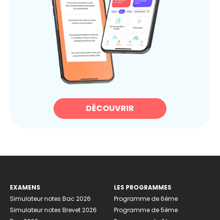
DÉCOUVRIR
EXAMENS
LES PROGRAMMES
Simulateur notes Bac 2026
Programme de 6ème
Simulateur notes Brevet 2026
Programme de 5ème