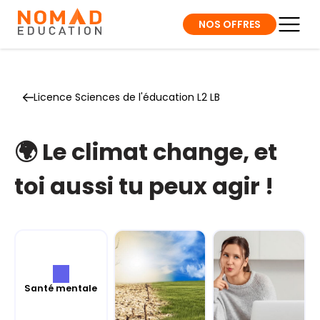
NOS OFFRES
Licence Sciences de l'éducation L2 LB
🌍 Le climat change, et
toi aussi tu peux agir !
Santé mentale