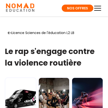
NOS OFFRES
Licence Sciences de l'éducation L2 LB
Le rap s'engage contre
la violence routière