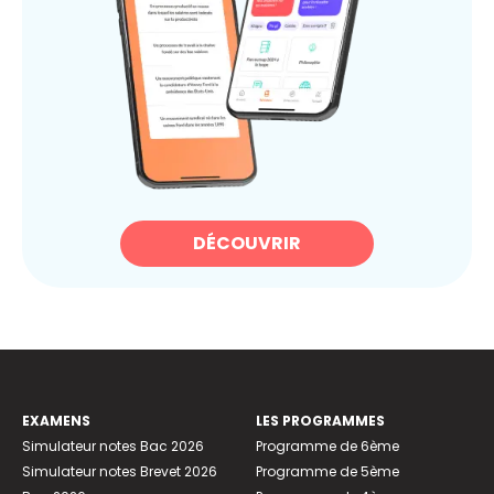
DÉCOUVRIR
EXAMENS
LES PROGRAMMES
Simulateur notes Bac 2026
Programme de 6ème
Simulateur notes Brevet 2026
Programme de 5ème