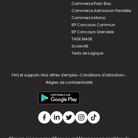
Commerce Post-Bac
Commerce Admission Parallèle
Commerce Maroc
IEP Concours Commun
IEP Concours Grenoble
TAGE MAGE
Score IAE
Tests de Logique
FAQ et support
-
Nos offres d'emploi
-
Conditions d'utilisation
-
Règles de confidentialité