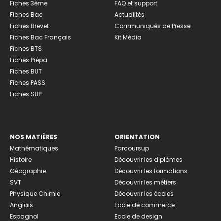
Fiches 3ème
FAQ et support
Fiches Bac
Actualités
Fiches Brevet
Communiqués de Presse
Fiches Bac Français
Kit Média
Fiches BTS
Fiches Prépa
Fiches BUT
Fiches PASS
Fiches SUP
NOS MATIÈRES
ORIENTATION
Mathématiques
Parcoursup
Histoire
Découvrir les diplômes
Géographie
Découvrir les formations
SVT
Découvrir les métiers
Physique Chimie
Découvrir les écoles
Anglais
Ecole de commerce
Espagnol
Ecole de design