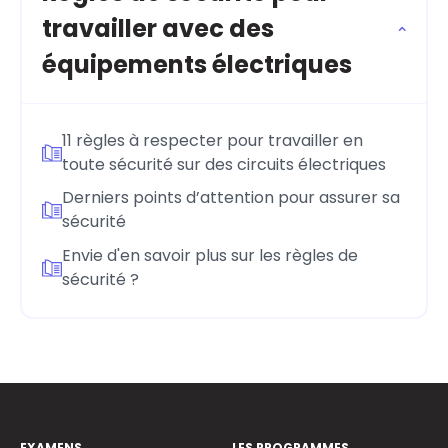
travailler avec des
équipements électriques
11 règles à respecter pour travailler en
toute sécurité sur des circuits électriques
Derniers points d’attention pour assurer sa
sécurité
Envie d'en savoir plus sur les règles de
sécurité ?
EXAMENS
LES PROGRAMMES