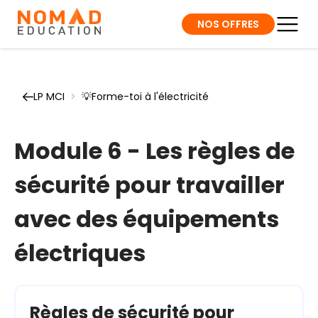
NOS OFFRES
LP MCI
>
💡Forme-toi à l'électricité
Module 6 - Les règles de
sécurité pour travailler
avec des équipements
électriques
Règles de sécurité pour