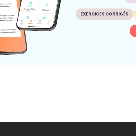
EXERCICES CORRIGÉS