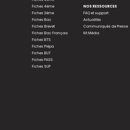
Fiches 4ème
NOS RESSOURCES
Fiches 3ème
FAQ et support
Fiches Bac
Actualités
Fiches Brevet
Communiqués de Presse
Fiches Bac Français
Kit Média
Fiches BTS
Fiches Prépa
Fiches BUT
Fiches PASS
Fiches SUP