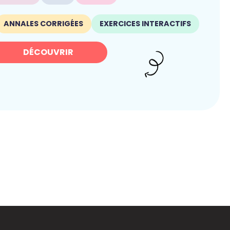
ANNALES CORRIGÉES
EXERCICES INTERACTIFS
DÉCOUVRIR