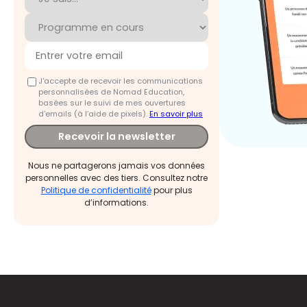
J'accepte de recevoir les communications
personnalisées de Nomad Education,
basées sur le suivi de mes ouvertures
d'emails (à l’aide de pixels).
En savoir plus
Recevoir la newsletter
Nous ne partagerons jamais vos données
personnelles avec des tiers. Consultez notre
Politique de confidentialité
pour plus
d’informations.