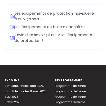
Les équipements de protection individuelle,
à quoi ça sert ?
Les équipements de base à connaître
Envie d'en savoir plus sur les équipements
de protection ?
EXAMENS
LES PROGRAMMES
Simulateur notes Bac 2026
Programme de 6ème
Simulateur notes Brevet 2026
Programme de 5ème
Bac 2026
Programme de 4ème
Brevet 2026
Programme de 3ème