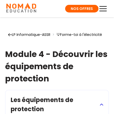
NOS OFFRES
LP Informatique-ASSR
>
💡Forme-toi à l'électricité
Module 4 - Découvrir les
équipements de
protection
Les équipements de
protection