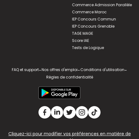
Commerce Admission Parallèle
Commerce Maroc
IEP Concours Commun
IEP Concours Grenoble
TAGE MAGE
Score IAE
Tests de Logique
FAQ et support
-
Nos offres d'emploi
-
Conditions d'utilisation
-
Règles de confidentialité
Cliquez-ici pour modifier vos préférences en matière de