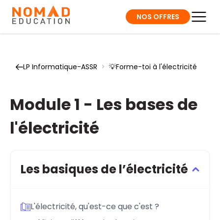
NOS OFFRES
LP Informatique-ASSR
>
💡Forme-toi à l'électricité
Module 1 - Les bases de
l'électricité
Les basiques de l’électricité
L'électricité, qu'est-ce que c'est ?