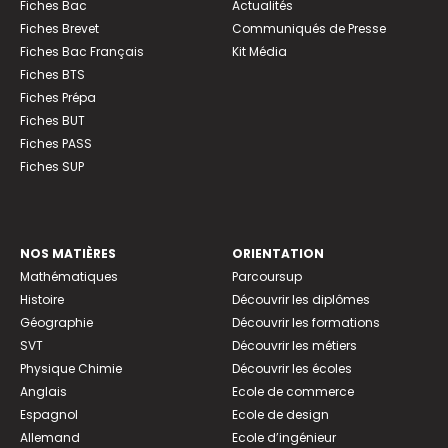
Fiches Bac
Actualités
Fiches Brevet
Communiqués de Presse
Fiches Bac Français
Kit Média
Fiches BTS
Fiches Prépa
Fiches BUT
Fiches PASS
Fiches SUP
NOS MATIÈRES
ORIENTATION
Mathématiques
Parcoursup
Histoire
Découvrir les diplômes
Géographie
Découvrir les formations
SVT
Découvrir les métiers
Physique Chimie
Découvrir les écoles
Anglais
Ecole de commerce
Espagnol
Ecole de design
Allemand
Ecole d’ingénieur