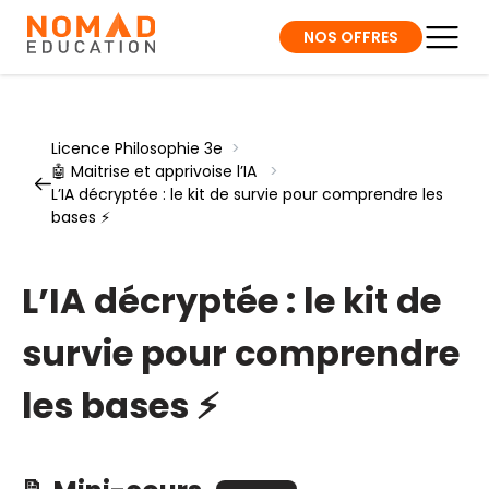
NOS OFFRES
Licence Philosophie 3e
>
🤖 Maitrise et apprivoise l’IA
>
L’IA décryptée : le kit de survie pour comprendre les
bases ⚡
L’IA décryptée : le kit de
survie pour comprendre
les bases ⚡