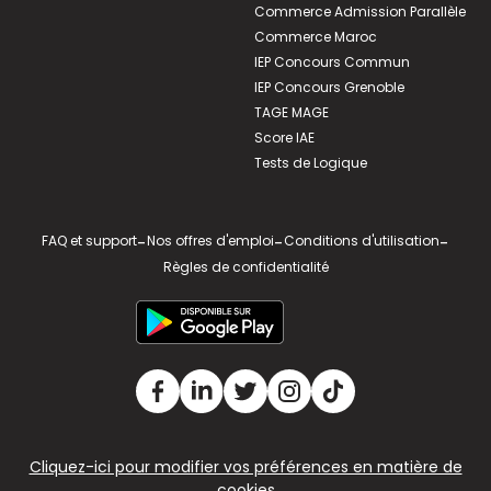
Commerce Admission Parallèle
Commerce Maroc
IEP Concours Commun
IEP Concours Grenoble
TAGE MAGE
Score IAE
Tests de Logique
FAQ et support
-
Nos offres d'emploi
-
Conditions d'utilisation
-
Règles de confidentialité
Cliquez-ici pour modifier vos préférences en matière de
cookies