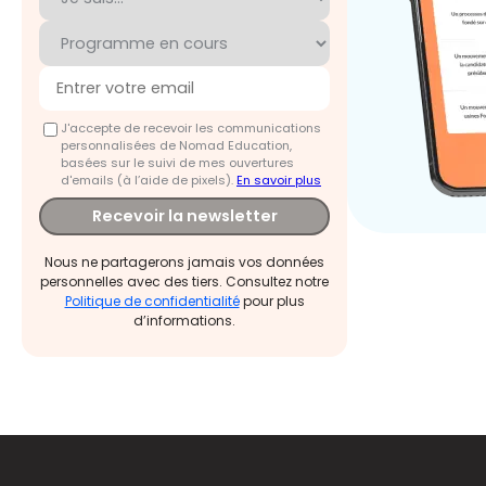
J'accepte de recevoir les communications
personnalisées de Nomad Education,
basées sur le suivi de mes ouvertures
d'emails (à l’aide de pixels).
En savoir plus
Recevoir la newsletter
Nous ne partagerons jamais vos données
personnelles avec des tiers. Consultez notre
Politique de confidentialité
pour plus
d’informations.