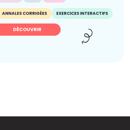
ANNALES CORRIGÉES
EXERCICES INTERACTIFS
DÉCOUVRIR