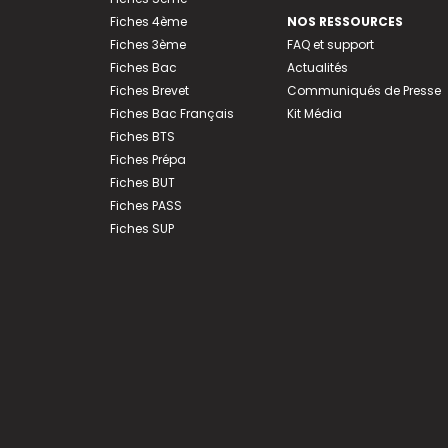
Fiches 4ème
NOS RESSOURCES
Fiches 3ème
FAQ et support
Fiches Bac
Actualités
Fiches Brevet
Communiqués de Presse
Fiches Bac Français
Kit Média
Fiches BTS
Fiches Prépa
Fiches BUT
Fiches PASS
Fiches SUP