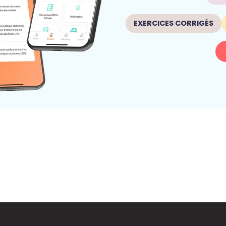
EXERCICES CORRIGÉS