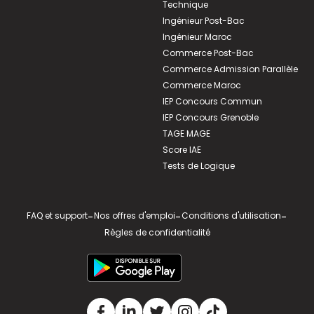
Technique
Ingénieur Post-Bac
Ingénieur Maroc
Commerce Post-Bac
Commerce Admission Parallèle
Commerce Maroc
IEP Concours Commun
IEP Concours Grenoble
TAGE MAGE
Score IAE
Tests de Logique
FAQ et support
-
Nos offres d'emploi
-
Conditions d'utilisation
-
Règles de confidentialité