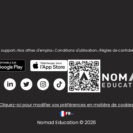
 support
-
Nos offres d'emploi
-
Conditions d'utilisation
-
Règles de confiden
Cliquez-ici pour modifier vos préférences en matière de cookie
FR
Nomad Education © 2026