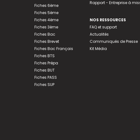
Rapport - Entreprise à mis
Fiches 6ème
Fiches 5ème
Fiches 4ème
NOS RESSOURCES
Fiches 3ème
FAQ et support
Fiches Bac
Actualités
Fiches Brevet
Communiqués de Presse
Fiches Bac Français
Kit Média
Fiches BTS
Fiches Prépa
Fiches BUT
Fiches PASS
Fiches SUP