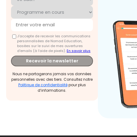
J'accepte de recevoir les communications
personnalisées de Nomad Education,
basées sur le suivi de mes ouvertures
d'emails (à l’aide de pixels).
En savoir plus
Recevoir la newsletter
Nous ne partagerons jamais vos données
personnelles avec des tiers. Consultez notre
Politique de confidentialité
pour plus
d’informations.