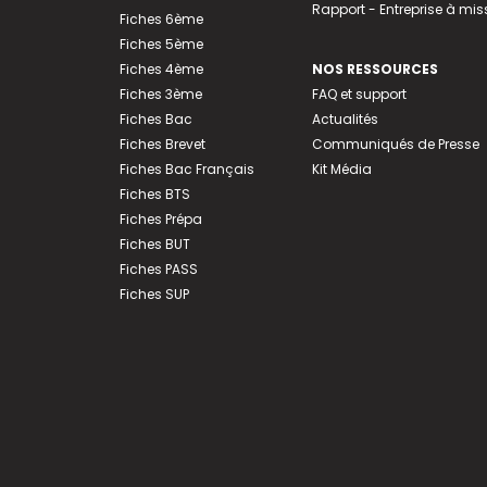
Rapport - Entreprise à mis
Fiches 6ème
Fiches 5ème
Fiches 4ème
NOS RESSOURCES
Fiches 3ème
FAQ et support
Fiches Bac
Actualités
Fiches Brevet
Communiqués de Presse
Fiches Bac Français
Kit Média
Fiches BTS
Fiches Prépa
Fiches BUT
Fiches PASS
Fiches SUP