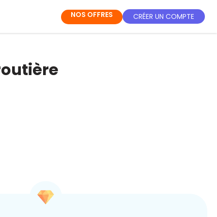
NOS OFFRES
CRÉER UN COMPTE
routière