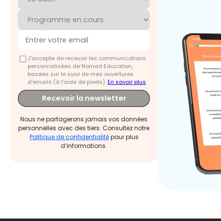
J'accepte de recevoir les communications
personnalisées de Nomad Education,
basées sur le suivi de mes ouvertures
d'emails (à l’aide de pixels).
En savoir plus
Recevoir la newsletter
Nous ne partagerons jamais vos données
personnelles avec des tiers. Consultez notre
Politique de confidentialité
pour plus
d’informations.