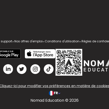
 support
-
Nos offres d'emploi
-
Conditions d'utilisation
-
Règles de confiden
Cliquez-ici pour modifier vos préférences en matière de cookie
FR
Nomad Education © 2026