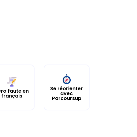
Se réorienter
ro faute en
avec
français
Parcoursup