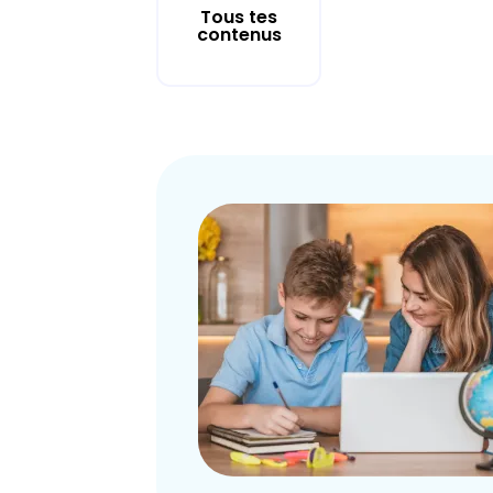
Tous tes
contenus