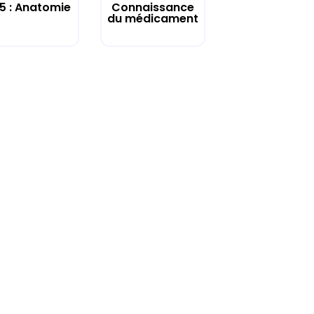
 5 : Anatomie
Connaissance
du médicament