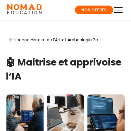
NOS OFFRES
Licence Histoire de l'Art et Archéologie 2e
🤖 Maitrise et apprivoise
l’IA