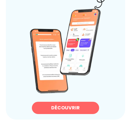
DÉCOUVRIR