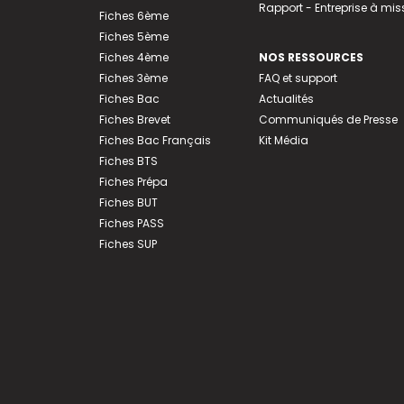
Rapport - Entreprise à mis
Fiches 6ème
Fiches 5ème
Fiches 4ème
NOS RESSOURCES
Fiches 3ème
FAQ et support
Fiches Bac
Actualités
Fiches Brevet
Communiqués de Presse
Fiches Bac Français
Kit Média
Fiches BTS
Fiches Prépa
Fiches BUT
Fiches PASS
Fiches SUP