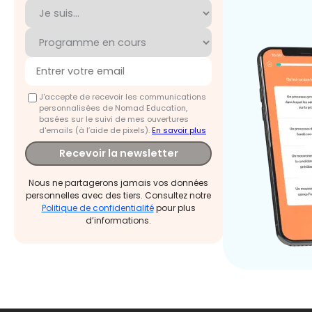
J'accepte de recevoir les communications
personnalisées de Nomad Education,
basées sur le suivi de mes ouvertures
d'emails (à l’aide de pixels).
En savoir plus
Recevoir la newsletter
Nous ne partagerons jamais vos données
personnelles avec des tiers. Consultez notre
Politique de confidentialité
pour plus
d’informations.