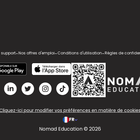
 support
-
Nos offres d'emploi
-
Conditions d'utilisation
-
Règles de confiden
Cliquez-ici pour modifier vos préférences en matière de cookie
FR
Nomad Education © 2026