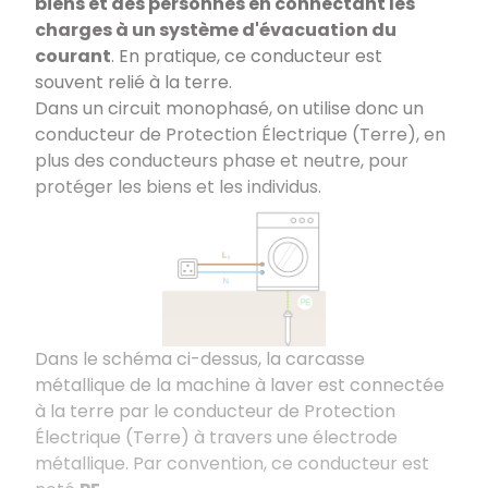
biens et des personnes en connectant les
charges à un système d'évacuation du
courant
. En pratique, ce conducteur est
souvent relié à la terre.
Dans un circuit monophasé, on utilise donc un
conducteur de Protection Électrique (Terre), en
plus des conducteurs phase et neutre, pour
protéger les biens et les individus.
Dans le schéma ci-dessus, la carcasse
métallique de la machine à laver est connectée
à la terre par le conducteur de Protection
Électrique (Terre) à travers une électrode
métallique. Par convention, ce conducteur est