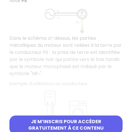
noté
PE
.
Dans le schéma ci-dessus, les parties
métalliques du moteur sont reliées à la terre par
le conducteur PE : la prise de terre est identifiée
par le symbole noir qui pointe vers le bas tandis
que le moteur monophasé est indiqué par le
symbole "M1~".
Exemple d'utilisation du conducteur
JE M’INSCRIS POUR ACCÉDER
GRATUITEMENT À CE CONTENU