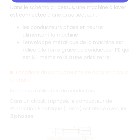
Dans le schéma ci-dessus, une machine à laver
est connectée à une prise secteur :
les conducteurs phase et neutre
alimentent la machine
l'enveloppe métallique de la machine est
reliée à la terre grâce au conducteur PE qui
est lui-même relié à une prise terre.
Fonctions du conducteur terre dans un circuit
triphasé
Schémas d'utilisation du conducteur
Dans un circuit triphasé, le conducteur de
Protection Électrique (Terre) est utilisé avec les
3 phases
.