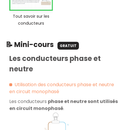
Tout savoir sur les
conducteurs
📝 Mini-cours
GRATUIT
Les conducteurs phase et
neutre
Utilisation des conducteurs phase et neutre
en circuit monophasé
Les conducteurs
phase et neutre sont utilisés
en circuit monophasé
.