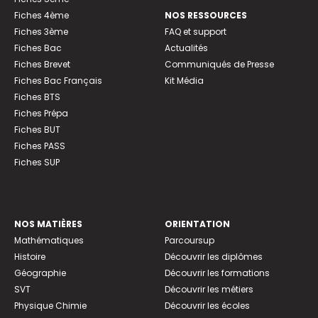
Fiches 4ème
NOS RESSOURCES
Fiches 3ème
FAQ et support
Fiches Bac
Actualités
Fiches Brevet
Communiqués de Presse
Fiches Bac Français
Kit Média
Fiches BTS
Fiches Prépa
Fiches BUT
Fiches PASS
Fiches SUP
NOS MATIÈRES
ORIENTATION
Mathématiques
Parcoursup
Histoire
Découvrir les diplômes
Géographie
Découvrir les formations
SVT
Découvrir les métiers
Physique Chimie
Découvrir les écoles