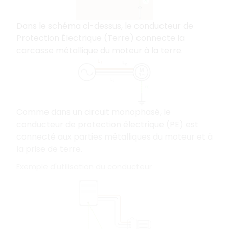
Dans le schéma ci-dessus, le conducteur de
Protection Électrique (Terre) connecte la
carcasse métallique du moteur à la terre.
Comme dans un circuit monophasé, le
conducteur de protection électrique (PE) est
connecté aux parties métalliques du moteur et à
la prise de terre.
Exemple d'utilisation du conducteur