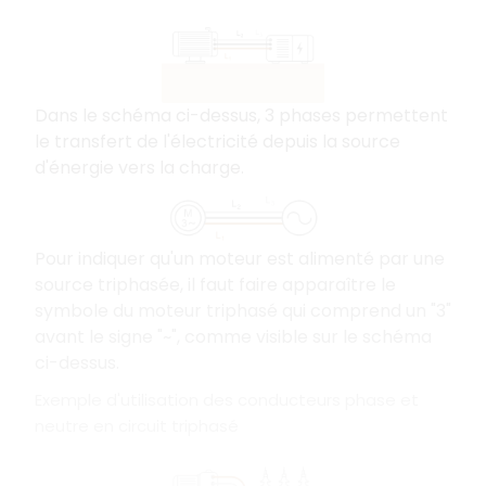
Dans le schéma ci-dessus, 3 phases permettent
le transfert de l'électricité depuis la source
d'énergie vers la charge.
Pour indiquer qu'un moteur est alimenté par une
source triphasée, il faut faire apparaître le
symbole du moteur triphasé qui comprend un "3"
avant le signe "~", comme visible sur le schéma
ci-dessus.
Exemple d'utilisation des conducteurs phase et
neutre en circuit triphasé