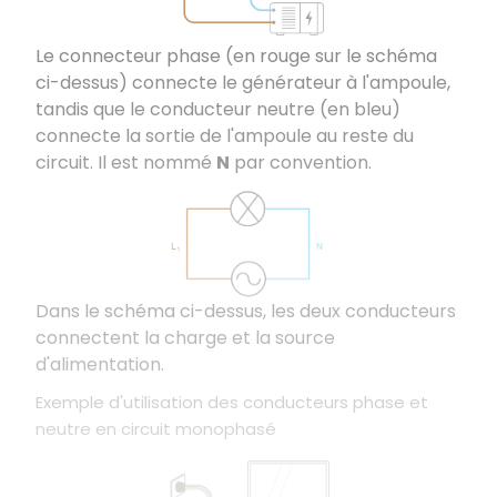
Le connecteur phase (en rouge sur le schéma
ci-dessus) connecte le générateur à l'ampoule,
tandis que le conducteur neutre (en bleu)
connecte la sortie de l'ampoule au reste du
circuit. Il est nommé
N
par convention.
Dans le schéma ci-dessus, les deux conducteurs
connectent la charge et la source
d'alimentation.
Exemple d'utilisation des conducteurs phase et
neutre en circuit monophasé