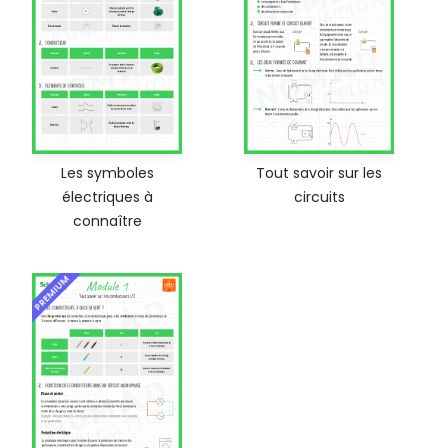
Les symboles
Tout savoir sur les
électriques à
circuits
connaître
PREMIUM