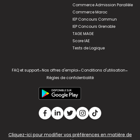
Commerce Admission Parallèle
Commerce Maroc
IEP Concours Commun
IEP Concours Grenoble
TAGE MAGE
Score IAE
Tests de Logique
FAQ et support
-
Nos offres d'emploi
-
Conditions d'utilisation
-
Règles de confidentialité
Cliquez-ici pour modifier vos préférences en matière de