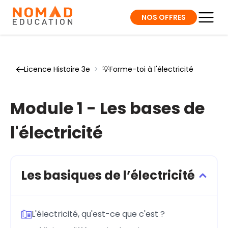
NOS OFFRES
Licence Histoire 3e
>
💡Forme-toi à l'électricité
Module 1 - Les bases de
l'électricité
Les basiques de l’électricité
L'électricité, qu'est-ce que c'est ?