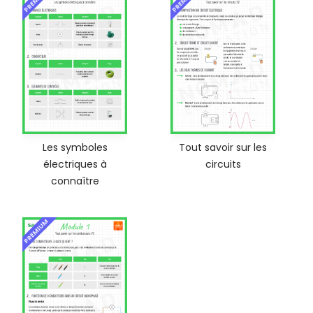
Les symboles
Tout savoir sur les
électriques à
circuits
connaître
PREMIUM