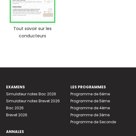
Tout savoir sur les
conducteurs
EXAMENS
LES PROGRAMMES
Simulateur notes Bac 2026
Programme de 6ème
Simulateur notes Brevet 2026
Programme de 5ème
Bac 2026
Programme de 4ème
Brevet 2026
Programme de 3ème
Programme de Seconde
ANNALES