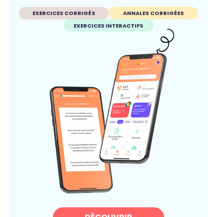
EXERCICES CORRIGÉS
ANNALES CORRIGÉES
EXERCICES INTERACTIFS