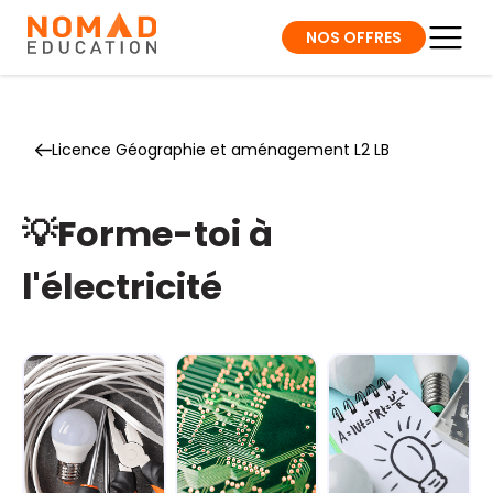
NOS OFFRES
Licence Géographie et aménagement L2 LB
💡Forme-toi à
l'électricité