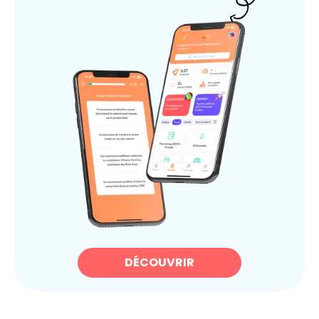
DÉCOUVRIR