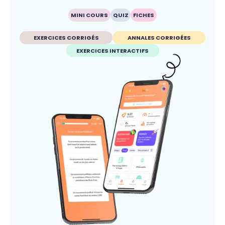
MINI COURS
QUIZ
FICHES
EXERCICES CORRIGÉS
ANNALES CORRIGÉES
EXERCICES INTERACTIFS