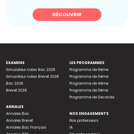
DÉCOUVRIR
EXAMENS
LES PROGRAMMES
Simulateur notes Bac 2026
Programme de 6ème
Simulateur notes Brevet 2026
Programme de 5ème
Bac 2026
Programme de 4ème
Brevet 2026
Programme de 3ème
Programme de Seconde
ANNALES
Annales Bac
NOS ENGAGEMENTS
Annales Brevet
Nos professeurs
Annales Bac Français
IA