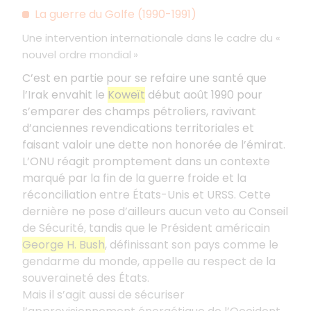
La guerre du Golfe (1990-1991)
Une intervention internationale dans le cadre du «
nouvel ordre mondial »
C’est en partie pour se refaire une santé que
l’Irak envahit le
Koweït
début août 1990 pour
s’emparer des champs pétroliers, ravivant
d’anciennes revendications territoriales et
faisant valoir une dette non honorée de l’émirat.
L’ONU réagit promptement dans un contexte
marqué par la fin de la guerre froide et la
réconciliation entre États-Unis et URSS. Cette
dernière ne pose d’ailleurs aucun veto au Conseil
de Sécurité, tandis que le Président américain
George H. Bush
, définissant son pays comme le
gendarme du monde, appelle au respect de la
souveraineté des États.
Mais il s’agit aussi de sécuriser