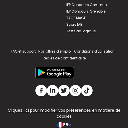
IEP Concours Commun
IEP Concours Grenoble
TAGE MAGE
Score IAE
Tests de Logique
FAQ et support
-
Nos offres d'emploi
-
Conditions d'utilisation
-
Règles de confidentialité
Cliquez-ici pour modifier vos préférences en matière de
cookies
FR