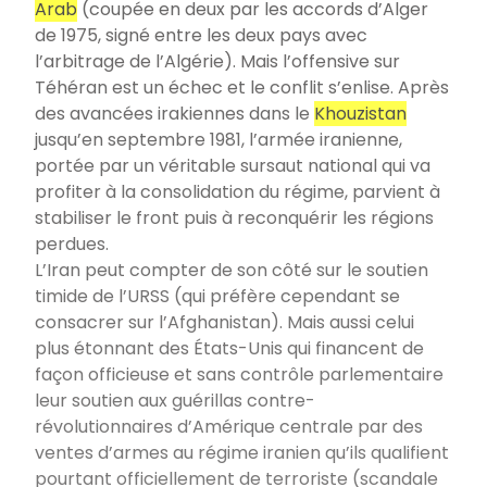
Arab
(coupée en deux par les accords d’Alger
de 1975, signé entre les deux pays avec
l’arbitrage de l’Algérie). Mais l’offensive sur
Téhéran est un échec et le conflit s’enlise. Après
des avancées irakiennes dans le
Khouzistan
jusqu’en septembre 1981, l’armée iranienne,
portée par un véritable sursaut national qui va
profiter à la consolidation du régime, parvient à
stabiliser le front puis à reconquérir les régions
perdues.
L’Iran peut compter de son côté sur le soutien
timide de l’URSS (qui préfère cependant se
consacrer sur l’Afghanistan). Mais aussi celui
plus étonnant des États-Unis qui financent de
façon officieuse et sans contrôle parlementaire
leur soutien aux guérillas contre-
révolutionnaires d’Amérique centrale par des
ventes d’armes au régime iranien qu’ils qualifient
pourtant officiellement de terroriste (scandale