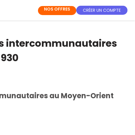
NOS OFFRES
CRÉER UN COMPTE
ons intercommunautaires
1930
ommunautaires au Moyen-Orient