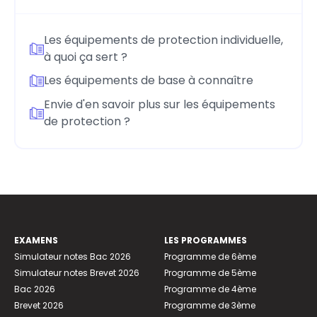
Les équipements de protection individuelle,
à quoi ça sert ?
Les équipements de base à connaître
Envie d'en savoir plus sur les équipements
de protection ?
EXAMENS
LES PROGRAMMES
Simulateur notes Bac 2026
Programme de 6ème
Simulateur notes Brevet 2026
Programme de 5ème
Bac 2026
Programme de 4ème
Brevet 2026
Programme de 3ème