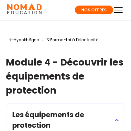
NOS OFFRES
Hypokhâgne
>
💡Forme-toi à l'électricité
Module 4 - Découvrir les
équipements de
protection
Les équipements de
protection