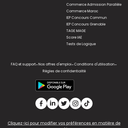
Commerce Admission Parallèle
Commerce Maroc
IEP Concours Commun
IEP Concours Grenoble
TAGE MAGE
Score IAE
Tests de Logique
FAQ et support
-
Nos offres d'emploi
-
Conditions d'utilisation
-
Règles de confidentialité
Cliquez-ici pour modifier vos préférences en matière de