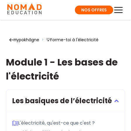
NOS OFFRES
Hypokhâgne
>
💡Forme-toi à l'électricité
Module 1 - Les bases de
l'électricité
Les basiques de l’électricité
L'électricité, qu'est-ce que c'est ?