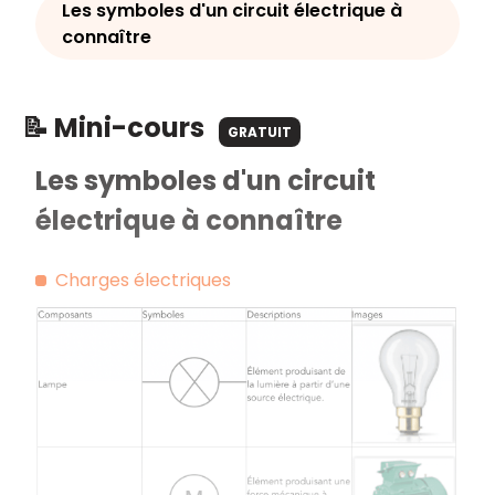
Les symboles d'un circuit électrique à
connaître
📝 Mini-cours
GRATUIT
Les symboles d'un circuit
électrique à connaître
Charges électriques