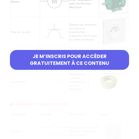
JE M’INSCRIS POUR ACCÉDER
Conducteurs
GRATUITEMENT À CE CONTENU
Éléments de contrôle