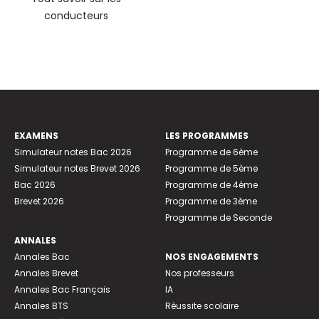
conducteurs
EXAMENS
LES PROGRAMMES
Simulateur notes Bac 2026
Programme de 6ème
Simulateur notes Brevet 2026
Programme de 5ème
Bac 2026
Programme de 4ème
Brevet 2026
Programme de 3ème
Programme de Seconde
ANNALES
Annales Bac
NOS ENGAGEMENTS
Annales Brevet
Nos professeurs
Annales Bac Français
IA
Annales BTS
Réussite scolaire