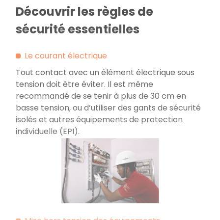
Découvrir les règles de
sécurité essentielles
Le courant électrique
Tout contact avec un élément électrique sous
tension doit être éviter. Il est même
recommandé de se tenir à plus de 30 cm en
basse tension, ou d’utiliser des gants de sécurité
isolés et autres équipements de protection
individuelle (EPI).