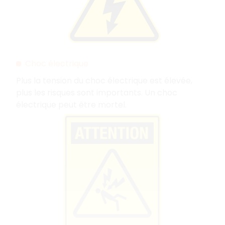
Choc électrique
Plus la tension du choc électrique est élevée,
plus les risques sont importants. Un choc
électrique peut être mortel.