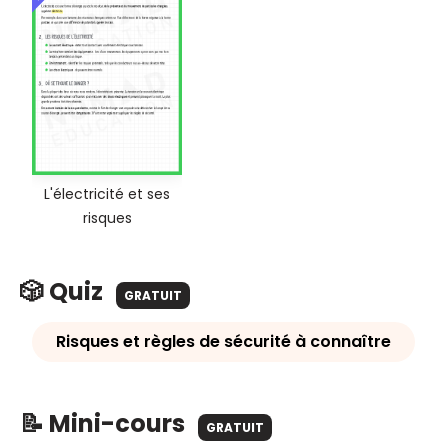
L'électricité et ses
risques
🎲 Quiz
GRATUIT
Risques et règles de sécurité à connaître
📝 Mini-cours
GRATUIT