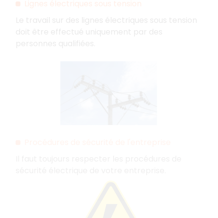
Lignes électriques sous tension
Le travail sur des lignes électriques sous tension
doit être effectué uniquement par des
personnes qualifiées.
Procédures de sécurité de l'entreprise
Il faut toujours respecter les procédures de
sécurité électrique de votre entreprise.