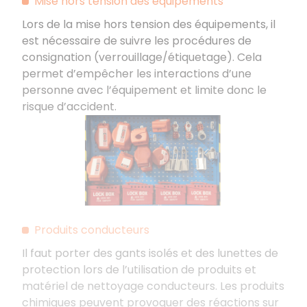
Mise hors tension des équipements
Lors de la mise hors tension des équipements, il
est nécessaire de suivre les procédures de
consignation (verrouillage/étiquetage). Cela
permet d’empêcher les interactions d’une
personne avec l’équipement et limite donc le
risque d’accident.
Produits conducteurs
Il faut porter des gants isolés et des lunettes de
protection lors de l’utilisation de produits et
matériel de nettoyage conducteurs. Les produits
chimiques peuvent provoquer des réactions sur