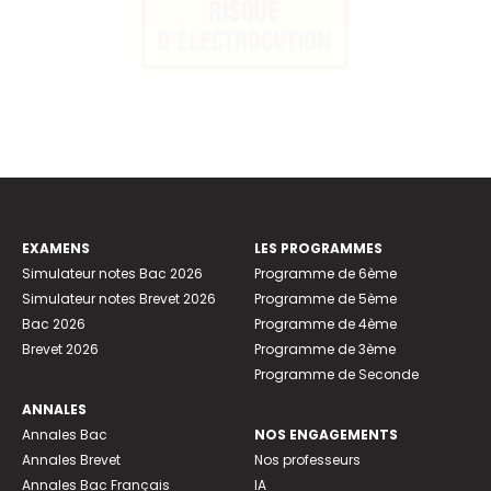
EXAMENS
LES PROGRAMMES
Simulateur notes Bac 2026
Programme de 6ème
Simulateur notes Brevet 2026
Programme de 5ème
Bac 2026
Programme de 4ème
Brevet 2026
Programme de 3ème
Programme de Seconde
ANNALES
Annales Bac
NOS ENGAGEMENTS
Annales Brevet
Nos professeurs
Annales Bac Français
IA