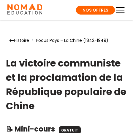
NOS OFFRES
Histoire
>
Focus Pays – La Chine (1842-1949)
La victoire communiste
et la proclamation de la
République populaire de
Chine
📝 Mini-cours
GRATUIT