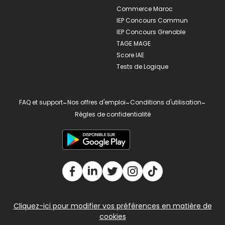
Commerce Maroc
IEP Concours Commun
IEP Concours Grenoble
TAGE MAGE
Score IAE
Tests de Logique
FAQ et support
-
Nos offres d'emploi
-
Conditions d'utilisation
-
Règles de confidentialité
Cliquez-ici pour modifier vos préférences en matière de
cookies