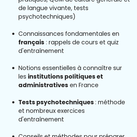
de langue vivante, tests
psychotechniques)
Connaissances fondamentales en
français
: rappels de cours et quiz
d'entraînement
Notions essentielles à connaître sur
les
institutions politiques et
administratives
en France
Tests psychotechniques
: méthode
et nombreux exercices
d'entraînement
Conseils et méthodes pour préparer