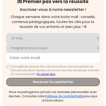
💌 Premier pas vers la réussite
Inscrivez-vous à notre newsletter !
Chaque semaine dans votre boite mail : conseils,
contenus pédagogiques, toutes les clés pour la
réussite de vos enfants et bien plus ! 🎯
J'accepte de recevoir les communications personnalisées de
Nomad Education, basées sur le suivi de mes ouvertures d'emails
(à l’aide de pixels).
En savoir plus
Recevoir la newsletter
Nous ne partagerons jamais vos données personnelles avec
des tiers. Consultez notre
Politique de confidentialité
pour plus
d’informations.