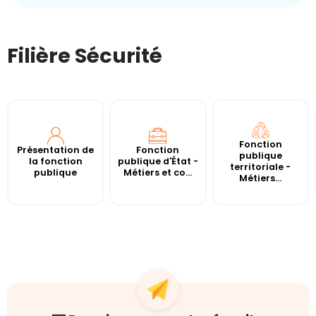
Filière Sécurité
Fonction
Présentation de
Fonction
publique
la fonction
publique d'État -
territoriale -
publique
Métiers et co...
Métiers...