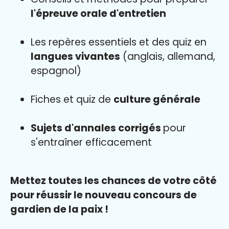
l'épreuve orale d'entretien
Les repères essentiels et des quiz en
langues vivantes
(anglais, allemand,
espagnol)
Fiches et quiz de
culture générale
Sujets d'annales corrigés
pour
s'entraîner efficacement
Mettez toutes les chances de votre côté
pour réussir le nouveau concours de
gardien de la paix !