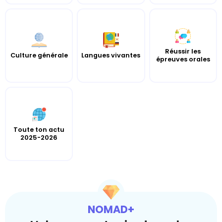
Réussir les
Culture générale
Langues vivantes
épreuves orales
Toute ton actu
2025-2026
NOMAD+