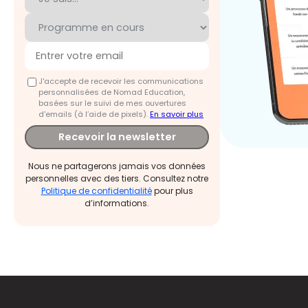
J'accepte de recevoir les communications
personnalisées de Nomad Education,
basées sur le suivi de mes ouvertures
d'emails (à l’aide de pixels).
En savoir plus
Recevoir la newsletter
Nous ne partagerons jamais vos données
personnelles avec des tiers. Consultez notre
Politique de confidentialité
pour plus
d’informations.