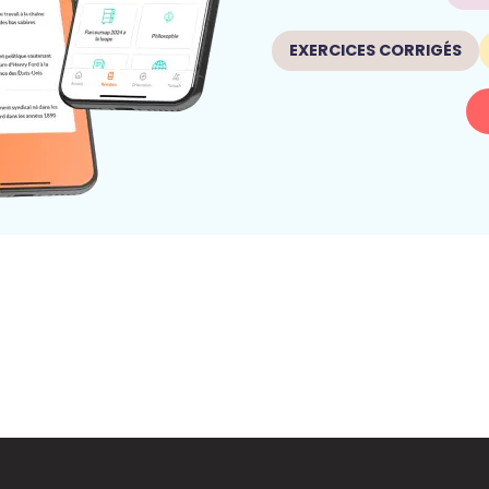
EXERCICES CORRIGÉS