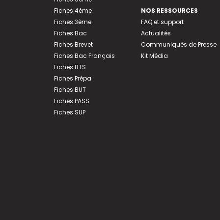
Fiches 4ème
NOS RESSOURCES
Fiches 3ème
FAQ et support
Fiches Bac
Actualités
Fiches Brevet
Communiqués de Presse
Fiches Bac Français
Kit Média
Fiches BTS
Fiches Prépa
Fiches BUT
Fiches PASS
Fiches SUP