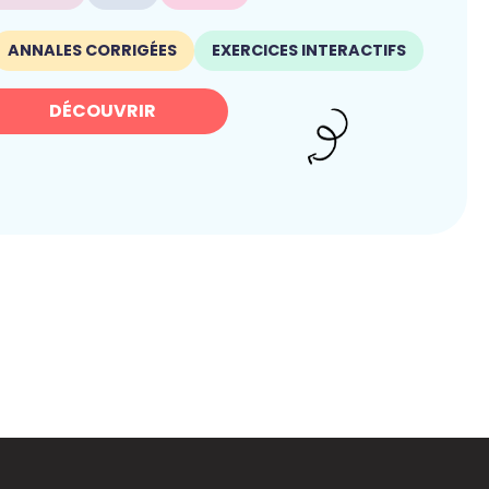
ANNALES CORRIGÉES
EXERCICES INTERACTIFS
DÉCOUVRIR