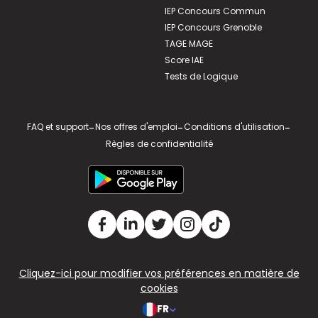
IEP Concours Commun
IEP Concours Grenoble
TAGE MAGE
Score IAE
Tests de Logique
FAQ et support
-
Nos offres d'emploi
-
Conditions d'utilisation
-
Règles de confidentialité
Cliquez-ici pour modifier vos préférences en matière de
cookies
FR