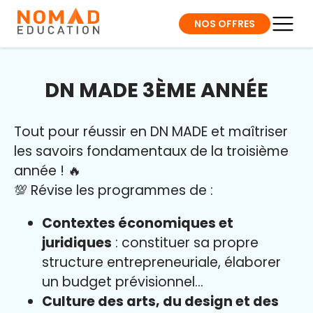
NOS OFFRES
DN MADE 3ÈME ANNÉE
Tout pour réussir en DN MADE et maîtriser
les savoirs fondamentaux de la troisième
année ! 🔥
💯 Révise les programmes de :
Contextes économiques et
juridiques
: constituer sa propre
structure entrepreneuriale, élaborer
un budget prévisionnel...
Culture des arts, du design et des