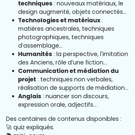
techniques
: nouveaux matériaux, le
design augmenté, objets connectés...
Technologies et matériaux
:
matières ancestrales, techniques
photographiques, techniques
d’assemblage...
Humanités
: la perspective, l'imitation
des Anciens, rôle d’une fiction...
Communication et médiation du
projet
: techniques non verbales,
réalisation de supports de médiation...
Anglais
: nuancer son discours,
expression orale, adjectifs...
Des centaines de contenus disponibles :
🚀 quiz expliqués.