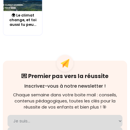
🌍 Le climat
change, et toi
aussi tu peu...
💌 Premier pas vers la réussite
Inscrivez-vous à notre newsletter !
Chaque semaine dans votre boite mail : conseils,
contenus pédagogiques, toutes les clés pour la
réussite de vos enfants et bien plus ! 🎯