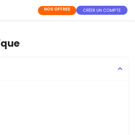
NOS OFFRES
CRÉER UN COMPTE
rique