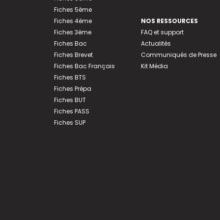
Fiches 5ème
Fiches 4ème
NOS RESSOURCES
Fiches 3ème
FAQ et support
Fiches Bac
Actualités
Fiches Brevet
Communiqués de Presse
Fiches Bac Français
Kit Média
Fiches BTS
Fiches Prépa
Fiches BUT
Fiches PASS
Fiches SUP