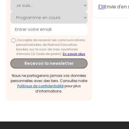
Envie d'en 
J'accepte de recevoir les communications
personnalisées de Nomad Education,
basées sur le suivi de mes ouvertures
d'emails (à l’aide de pixels).
En savoir plus
Recevoir la newsletter
Nous ne partagerons jamais vos données
personnelles avec des tiers. Consultez notre
Politique de confidentialité
pour plus
d’informations.