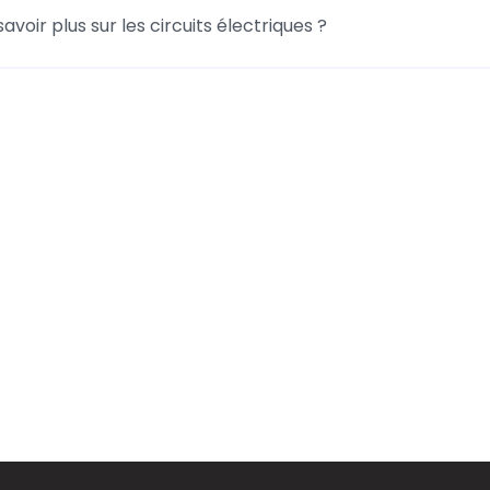
savoir plus sur les circuits électriques ?