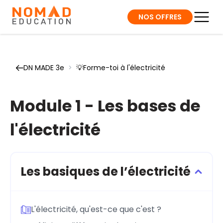
NOS OFFRES
DN MADE 3e
>
💡Forme-toi à l'électricité
Module 1 - Les bases de
l'électricité
Les basiques de l’électricité
L'électricité, qu'est-ce que c'est ?