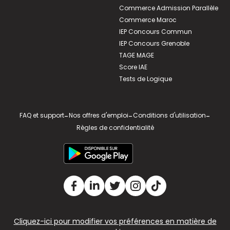
Commerce Admission Parallèle
Commerce Maroc
IEP Concours Commun
IEP Concours Grenoble
TAGE MAGE
Score IAE
Tests de Logique
FAQ et support
-
Nos offres d'emploi
-
Conditions d'utilisation
-
Règles de confidentialité
Cliquez-ici pour modifier vos préférences en matière de