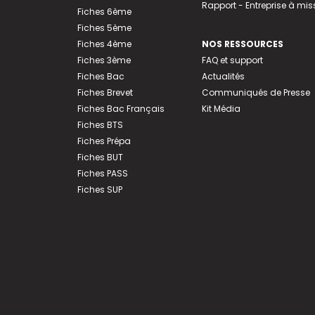
Rapport - Entreprise à mis
Fiches 6ème
Fiches 5ème
Fiches 4ème
NOS RESSOURCES
Fiches 3ème
FAQ et support
Fiches Bac
Actualités
Fiches Brevet
Communiqués de Presse
Fiches Bac Français
Kit Média
Fiches BTS
Fiches Prépa
Fiches BUT
Fiches PASS
Fiches SUP