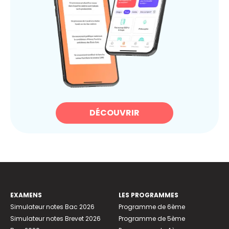
DÉCOUVRIR
EXAMENS
LES PROGRAMMES
Simulateur notes Bac 2026
Programme de 6ème
Simulateur notes Brevet 2026
Programme de 5ème