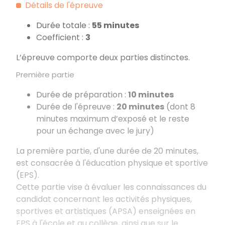
Détails de l'épreuve
Durée totale :
55 minutes
Coefficient :
3
L’épreuve comporte deux parties distinctes.
Première partie
Durée de préparation :
10 minutes
Durée de l'épreuve :
20 minutes
(dont 8
minutes maximum d’exposé et le reste
pour un échange avec le jury)
La première partie, d'une durée de 20 minutes,
est consacrée à l'éducation physique et sportive
(EPS).
Cette partie vise à évaluer les connaissances du
candidat concernant les activités physiques,
sportives et artistiques (APSA) enseignées en
EPS à l'école et au collège, ainsi que sur le