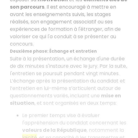
son parcours
. Il est encouragé à mettre en
avant les enseignements suivis, les stages
réalisés, son engagement associatif ou ses
expériences de formation à l'étranger, afin de
valoriser ce qui l'a conduit à se présenter au
concours.
Deuxième phase: Échange et entretien
Suite à la présentation, un échange d'une durée
de dix minutes s'instaure avec le jury. Par la suite,
l'entretien se poursuit pendant vingt minutes.
L’échange après la présentation du candidat et
l’entretien en lui-même s’articulent autour de
questionnements variés, incluant une
mise en
situation
, et sont organisés en deux temps:
Le premier temps vise à évaluer
l'appréhension du candidat concernant les
valeurs de la République
, notamment la
laïcité
, et sa capacité à les transmettre et