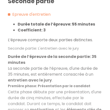
Seconde partie
Epreuve d'entretien
Durée totale de l’épreuve: 55 minutes
Coefficient: 3
L’épreuve comporte deux parties distinctes.
Seconde partie: L'entretien avec le jury
Durée de l’épreuve de la seconde partie: 35
minutes
La seconde partie de l’épreuve, d'une durée de
35 minutes, est entièrement consacrée à un
entretien avec le jury
.
Première phase: Présentation par le candidat
Cette phase débute par une présentation, d'une
durée de cinq minutes, effectuée par le
candidat. Durant ce temps, le candidat doit
exposer sa
motivation
et les
éléments clés de