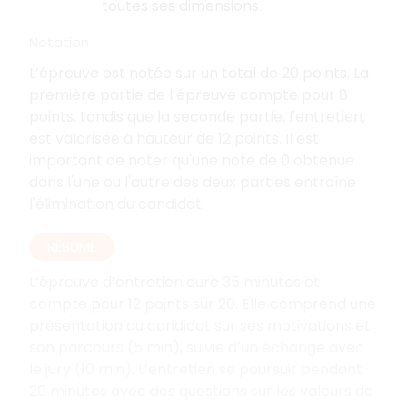
toutes ses dimensions.
Notation
L’épreuve est notée sur un total de 20 points. La
première partie de l’épreuve compte pour 8
points, tandis que la seconde partie, l'entretien,
est valorisée à hauteur de 12 points. Il est
important de noter qu'une note de 0 obtenue
dans l'une ou l'autre des deux parties entraîne
l'élimination du candidat.
RÉSUMÉ
L’épreuve d’entretien dure 35 minutes et
compte pour 12 points sur 20. Elle comprend une
présentation du candidat sur ses motivations et
son parcours (5 min), suivie d’un échange avec
le jury (10 min). L’entretien se poursuit pendant
20 minutes avec des questions sur les valeurs de