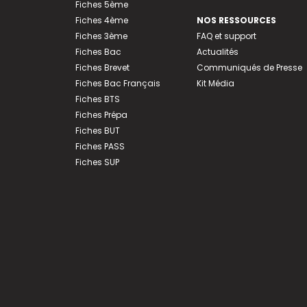
Fiches 5ème
Fiches 4ème
NOS RESSOURCES
Fiches 3ème
FAQ et support
Fiches Bac
Actualités
Fiches Brevet
Communiqués de Presse
Fiches Bac Français
Kit Média
Fiches BTS
Fiches Prépa
Fiches BUT
Fiches PASS
Fiches SUP