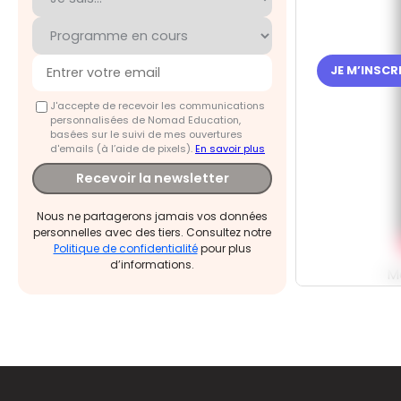
JE M’INSC
J'accepte de recevoir les communications
personnalisées de Nomad Education,
basées sur le suivi de mes ouvertures
d'emails (à l’aide de pixels).
En savoir plus
Recevoir la newsletter
Nous ne partagerons jamais vos données
personnelles avec des tiers. Consultez notre
Politique de confidentialité
pour plus
d’informations.
M