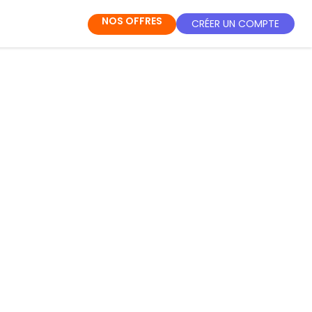
NOS OFFRES
CRÉER UN COMPTE