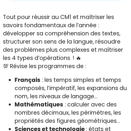
Tout pour réussir au CM1 et maîtriser l
es
savoirs fondamentaux de l’année :
développer sa compréhension des textes,
structurer son sens de la langue, résoudre
des problèmes plus complexes et maîtriser
les 4 types d’opérations
!
🔥
💯 Révise les programmes de :
Français
: les temps simples et temps
composés, l’impératif, les expansions du
nom, les niveaux de langage…
Mathématiques
: calculer avec des
nombres décimaux, les périmètres, les
propriétés des figures géométriques…
Sciences et technologie
: états et