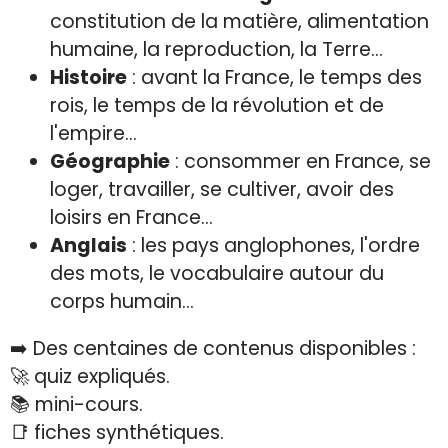
constitution de la matière, alimentation
humaine, la reproduction, la Terre...
Histoire
: avant la France, le temps des
rois, le temps de la révolution et de
l'empire...
Géographie
: consommer en France, se
loger, travailler, se cultiver, avoir des
loisirs en France...
Anglais
: les pays anglophones, l'ordre
des mots, le vocabulaire autour du
corps humain...
➡️ Des centaines de contenus disponibles :
🚀 quiz expliqués.
📚 mini-cours.
📑 fiches synthétiques.