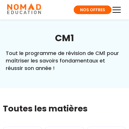
NOS OFFRES
CM1
Tout le programme de révision de CM1 pour
maîtriser les savoirs fondamentaux et
réussir son année !
Toutes les matières