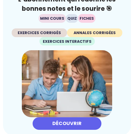
bonnes notes et le sourire 🎯
MINI COURS
QUIZ
FICHES
EXERCICES CORRIGÉS
ANNALES CORRIGÉES
EXERCICES INTERACTIFS
DÉCOUVRIR