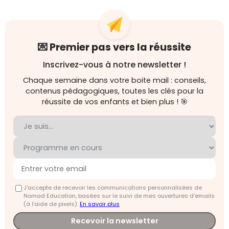
💌 Premier pas vers la réussite
Inscrivez-vous à notre newsletter !
Chaque semaine dans votre boite mail : conseils,
contenus pédagogiques, toutes les clés pour la
réussite de vos enfants et bien plus ! 🎯
J'accepte de recevoir les communications personnalisées de
Nomad Education, basées sur le suivi de mes ouvertures d'emails
(à l’aide de pixels).
En savoir plus
Recevoir la newsletter