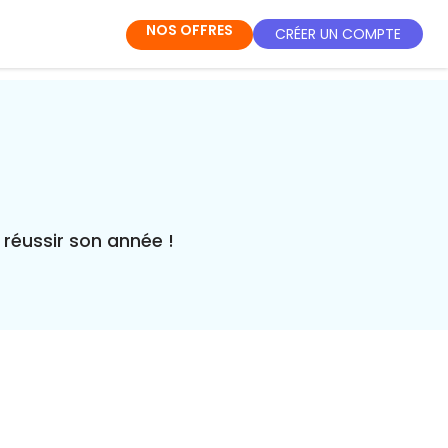
NOS OFFRES
CRÉER UN COMPTE
réussir son année !