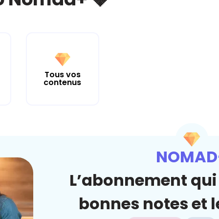
Tous vos
contenus
NOMAD
L’abonnement qui 
bonnes notes et le