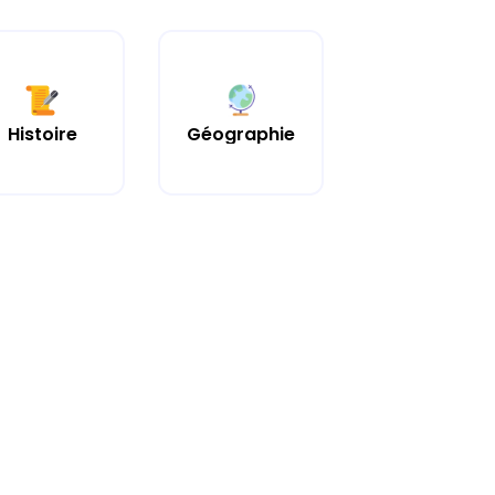
Histoire
Géographie