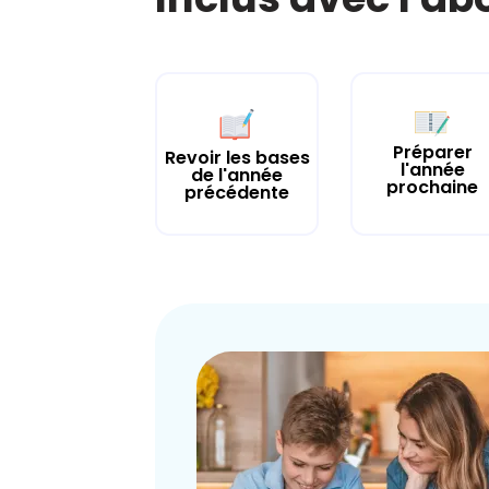
Préparer
Revoir les bases
l'année
de l'année
prochaine
précédente