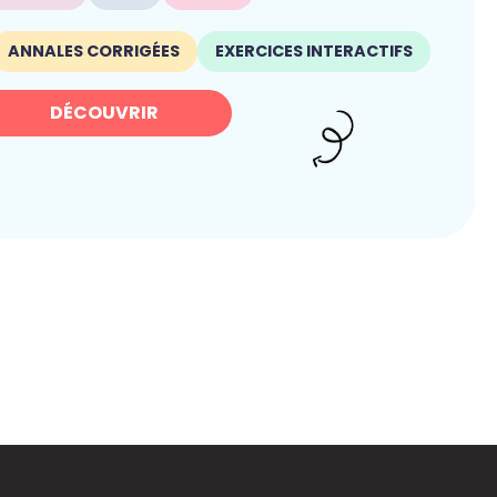
ANNALES CORRIGÉES
EXERCICES INTERACTIFS
DÉCOUVRIR