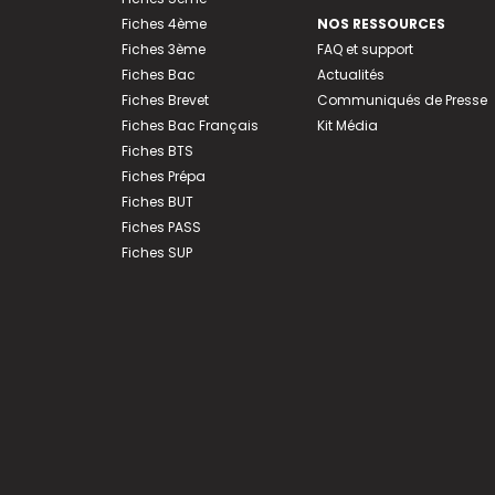
Fiches 4ème
NOS RESSOURCES
Fiches 3ème
FAQ et support
Fiches Bac
Actualités
Fiches Brevet
Communiqués de Presse
Fiches Bac Français
Kit Média
Fiches BTS
Fiches Prépa
Fiches BUT
Fiches PASS
Fiches SUP