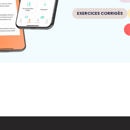
EXERCICES CORRIGÉS