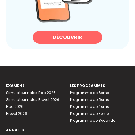
DÉCOUVRIR
EXAMENS
LES PROGRAMMES
Simulateur notes Bac 2026
Programme de 6ème
Simulateur notes Brevet 2026
Programme de 5ème
Bac 2026
Programme de 4ème
Brevet 2026
Programme de 3ème
Programme de Seconde
ANNALES