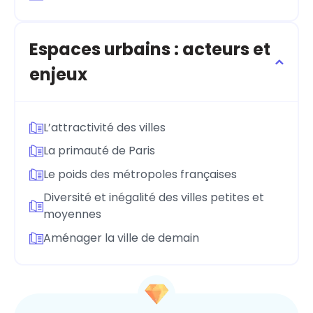
Espaces urbains : acteurs et
enjeux
L’attractivité des villes
La primauté de Paris
Le poids des métropoles françaises
Diversité et inégalité des villes petites et
moyennes
Aménager la ville de demain