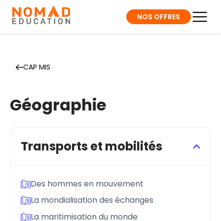
NOS OFFRES
CAP MIS
Géographie
Transports et mobilités
Des hommes en mouvement
La mondialisation des échanges
La maritimisation du monde