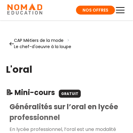
NOS OFFRES
CAP Métiers de la mode
>
Le chef-d'oeuvre à la loupe
L'oral
📝 Mini-cours
GRATUIT
Généralités sur l’oral en lycée
professionnel
En lycée professionnel, l’oral est une modalité