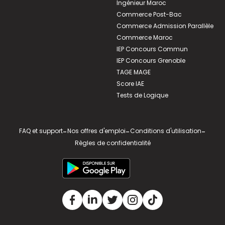
Ingénieur Maroc
Commerce Post-Bac
Commerce Admission Parallèle
Commerce Maroc
IEP Concours Commun
IEP Concours Grenoble
TAGE MAGE
Score IAE
Tests de Logique
FAQ et support
-
Nos offres d'emploi
-
Conditions d'utilisation
-
Règles de confidentialité